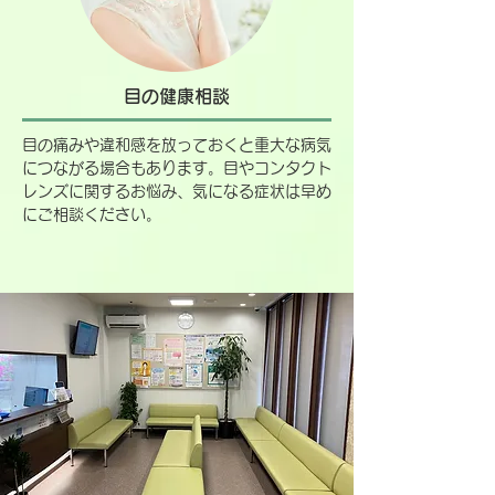
目の健康相談
目の痛みや違和感を放っておくと重大な病気
につながる場合もあります。目やコンタクト
レンズに関するお悩み、気になる症状は早め
にご相談ください。