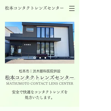
松本コンタクトレンズセンター
松本市｜渋木眼科医院併設
松本コンタクトレンズセンター
MATSUMOTO CONTACT LENS CENTER
安全で快適なコンタクトレンズを
処方いたします。