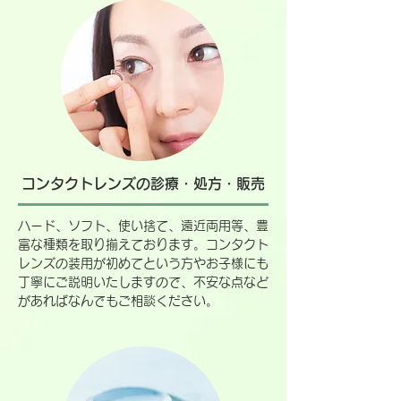
コンタクトレンズの診療・処方・販売
ハード、ソフト、使い捨て、遠近両用等、豊
富な種類を取り揃えております。コンタクト
レンズの装用が初めてという方やお子様にも
丁寧にご説明いたしますので、不安な点など
があればなんでもご相談ください。