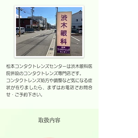
松本コンタクトレンズセンターは渋木眼科医
院併設のコンタクトレンズ専門店です。
コンタクトレンズ処方や調整など気になる症
状が在りましたら、まずはお電話でお問合
せ・ご予約下さい。
取扱内容