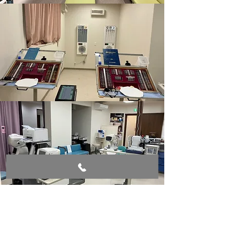
お問い合わせ