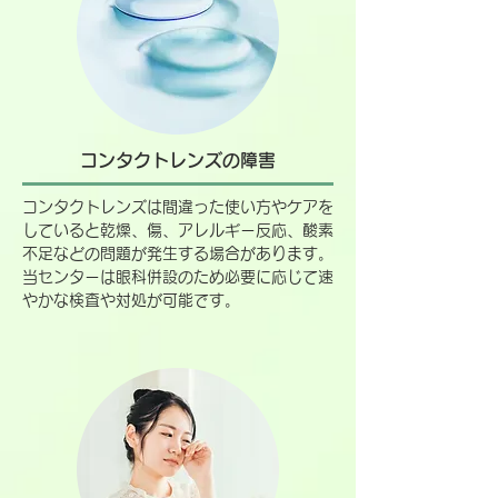
コンタクトレンズの障害
コンタクトレンズは間違った使い方やケアを
していると乾燥、傷、アレルギー反応、酸素
不足などの問題が発生する場合があります。
当センターは眼科併設のため必要に応じて速
やかな検査や対処が可能です。